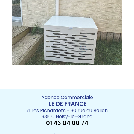
Agence Commerciale
ILE DE FRANCE
ZI Les Richardets - 30 rue du Ballon
93160 Noisy-le-Grand
01 43 04 00 74