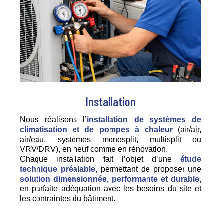
Installation
Nous réalisons l’
installation de systèmes de
climatisation et de pompes à chaleur
(air/air,
air/eau, systèmes monosplit, multisplit ou
VRV/DRV), en neuf comme en rénovation.
Chaque installation fait l’objet d’une
étude
technique préalable
, permettant de proposer une
solution dimensionnée, performante et durable
,
en parfaite adéquation avec les besoins du site et
les contraintes du bâtiment.