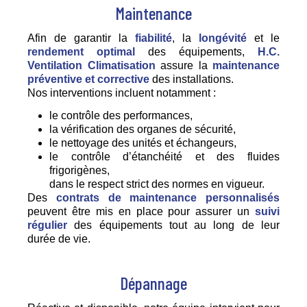
Maintenance
Afin de garantir la
fiabilité
, la
longévité
et le
rendement optimal
des équipements,
H.C.
Ventilation Climatisation
assure la
maintenance
préventive et corrective
des installations.
Nos interventions incluent notamment :
le contrôle des performances,
la vérification des organes de sécurité,
le nettoyage des unités et échangeurs,
le contrôle d’étanchéité et des fluides
frigorigènes,
dans le respect strict des normes en vigueur.
Des
contrats de maintenance personnalisés
peuvent être mis en place pour assurer un
suivi
régulier
des équipements tout au long de leur
durée de vie.
Dépannage