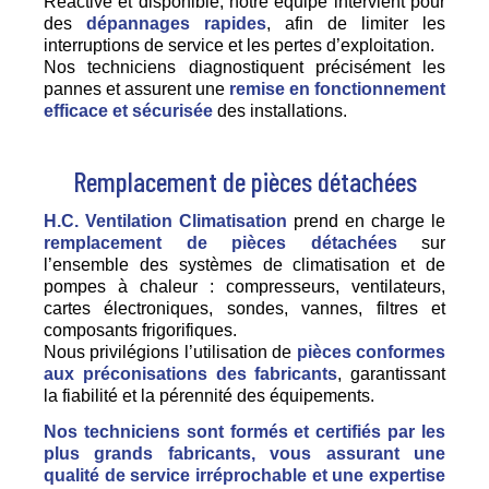
Réactive et disponible, notre équipe intervient pour
des
dépannages rapides
, afin de limiter les
interruptions de service et les pertes d’exploitation.
Nos techniciens diagnostiquent précisément les
pannes et assurent une
remise en fonctionnement
efficace et sécurisée
des installations.
Remplacement de pièces détachées
H.C. Ventilation Climatisation
prend en charge le
remplacement de pièces détachées
sur
l’ensemble des systèmes de climatisation et de
pompes à chaleur : compresseurs, ventilateurs,
cartes électroniques, sondes, vannes, filtres et
composants frigorifiques.
Nous privilégions l’utilisation de
pièces conformes
aux préconisations des fabricants
, garantissant
la fiabilité et la pérennité des équipements.
Nos techniciens sont formés et certifiés par les
plus grands fabricants, vous assurant une
qualité de service irréprochable et une expertise