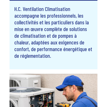
H.C. Ventilation Climatisation
accompagne les professionnels, les
collectivités et les particuliers dans la
mise en œuvre complète de solutions
de climatisation et de pompes à
chaleur, adaptées aux exigences de
confort, de performance énergétique et
de réglementation.