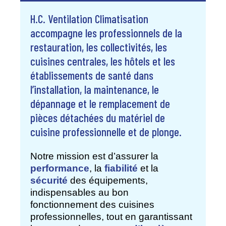
H.C. Ventilation Climatisation
accompagne les professionnels de la
restauration, les collectivités, les
cuisines centrales, les hôtels et les
établissements de santé dans
l’installation, la maintenance, le
dépannage et le remplacement de
pièces détachées du matériel de
cuisine professionnelle et de plonge.
Notre mission est d’assurer la
performance
, la
fiabilité
et la
sécurité
des équipements,
indispensables au bon
fonctionnement des cuisines
professionnelles, tout en garantissant