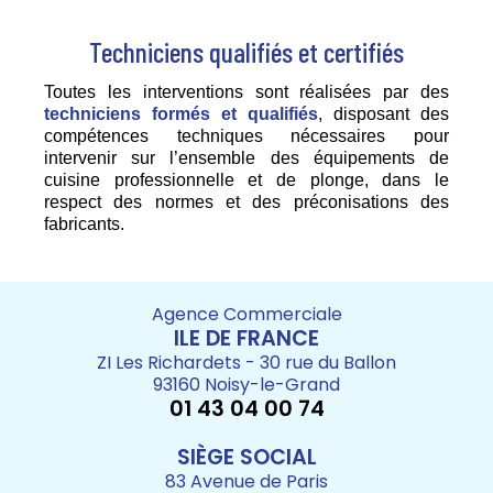
Techniciens qualifiés et certifiés
Toutes les interventions sont réalisées par des
techniciens formés et qualifiés
, disposant des
compétences techniques nécessaires pour
intervenir sur l’ensemble des équipements de
cuisine professionnelle et de plonge, dans le
respect des normes et des préconisations des
fabricants.
Agence Commerciale
ILE DE FRANCE
ZI Les Richardets - 30 rue du Ballon
93160 Noisy-le-Grand
01 43 04 00 74
SIÈGE SOCIAL
83 Avenue de Paris