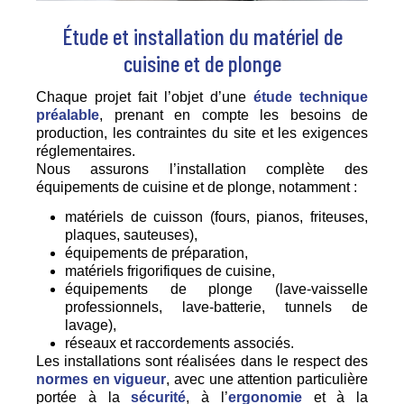
Étude et installation du matériel de
cuisine et de plonge
Chaque projet fait l’objet d’une
étude technique
préalable
, prenant en compte les besoins de
production, les contraintes du site et les exigences
réglementaires.
Nous assurons l’installation complète des
équipements de cuisine et de plonge, notamment :
matériels de cuisson (fours, pianos, friteuses,
plaques, sauteuses),
équipements de préparation,
matériels frigorifiques de cuisine,
équipements de plonge (lave-vaisselle
professionnels, lave-batterie, tunnels de
lavage),
réseaux et raccordements associés.
Les installations sont réalisées dans le respect des
normes en vigueur
, avec une attention particulière
portée à la
sécurité
, à l’
ergonomie
et à la