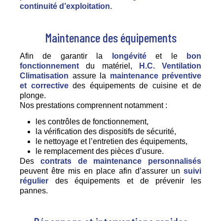
continuité d’exploitation
.
Maintenance des équipements
Afin de garantir la
longévité
et le
bon
fonctionnement
du matériel,
H.C. Ventilation
Climatisation
assure la
maintenance préventive
et corrective
des équipements de cuisine et de
plonge.
Nos prestations comprennent notamment :
les contrôles de fonctionnement,
la vérification des dispositifs de sécurité,
le nettoyage et l’entretien des équipements,
le remplacement des pièces d’usure.
Des
contrats de maintenance personnalisés
peuvent être mis en place afin d’assurer un
suivi
régulier
des équipements et de prévenir les
pannes.