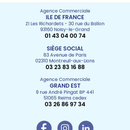
Agence Commerciale
ILE DE FRANCE
ZI Les Richardets - 30 rue du Ballon
93160 Noisy-le-Grand
01 43 04 00 74
SIÈGE SOCIAL
83 Avenue de Paris
02310 Montreuil-aux-Lions
03 23 83 16 88
Agence Commerciale
GRAND EST
9 rue André Pingat BP 441
51065 Reims cedex
03 26 86 97 34